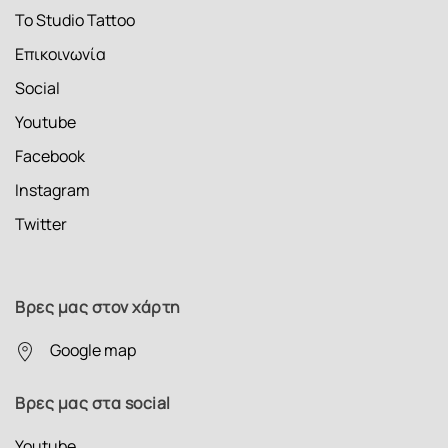
Το Studio Tattoo
Επικοινωνία
Social
Youtube
Facebook
Instagram
Twitter
Βρες μας στον χάρτη
Google map
Βρες μας στα social
Youtube