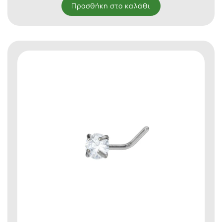
Προσθήκη στο καλάθι