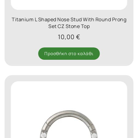
Titanium L Shaped Nose Stud With Round Prong
Set CZ Stone Top
10,00
€
Προσθήκη στο καλάθι