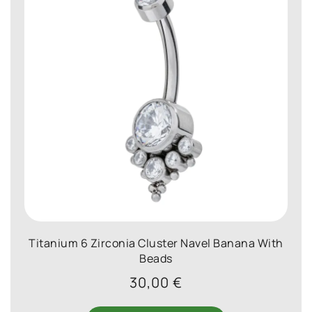
Titanium 6 Zirconia Cluster Navel Banana With
Beads
30,00
€