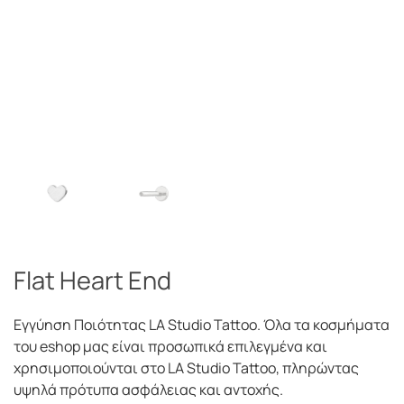
Flat Heart End
Εγγύηση Ποιότητας LA Studio Tattoo. Όλα τα κοσμήματα
του eshop μας είναι προσωπικά επιλεγμένα και
χρησιμοποιούνται στο LA Studio Tattoo, πληρώντας
υψηλά πρότυπα ασφάλειας και αντοχής.