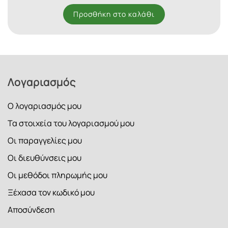
Προσθήκη στο καλάθι
Λογαριασμός
Ο λογαριασμός μου
Τα στοιχεία του λογαριασμού μου
Οι παραγγελίες μου
Οι διευθύνσεις μου
Οι μεθόδοι πληρωμής μου
Ξέχασα τον κωδικό μου
Αποσύνδεση