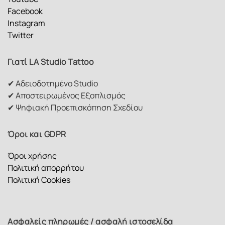
Facebook
Instagram
Twitter
Γιατί LA Studio Tattoo
✔ Αδειοδοτημένο Studio
✔ Αποστειρωμένος Εξοπλισμός
✔ Ψηφιακή Προεπισκόπηση Σχεδίου
Όροι και GDPR
Όροι χρήσης
Πολιτική απορρήτου
Πολιτική Cookies
Ασφαλείς πληρωμές / ασφαλή ιστοσελίδα