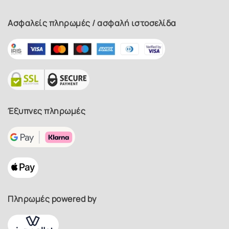
Ασφαλείς πληρωμές / ασφαλή ιστοσελίδα
Έξυπνες πληρωμές
Πληρωμές powered by