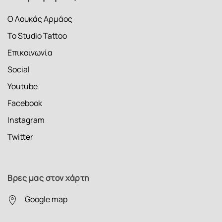
Ο Λουκάς Αρμάος
Το Studio Tattoo
Επικοινωνία
Social
Youtube
Facebook
Instagram
Twitter
Βρες μας στον χάρτη
Google map