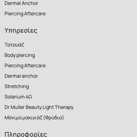
Dermal Anchor
Piercing Aftercare
Υπηρεσίες
Τατουάζ
Body piercing
Piercing Aftercare
Dermal anchor
Stretching
Solarium 4G
Dr Muller Beauty Light Therapy
Μόνιμο μακιγιάζ (Φρύδια)
Πληροφορίες