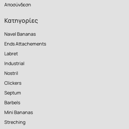
Αποσύνδεση
Κατηγορίες
Navel Bananas
Ends Attachements
Labret
Industrial
Nostril
Clickers
Septum
Barbels
Mini Bananas
Streching