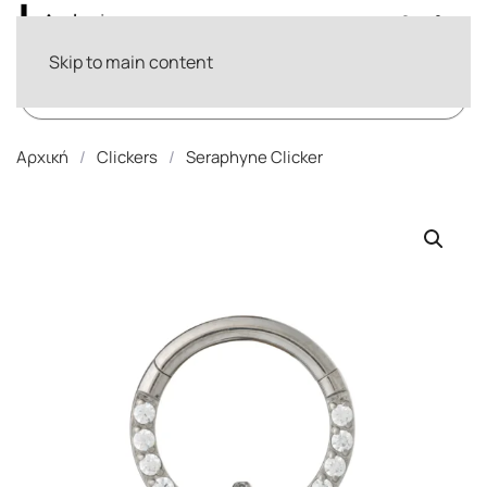
Skip to main content
Products
search
Αρχική
Clickers
Seraphyne Clicker