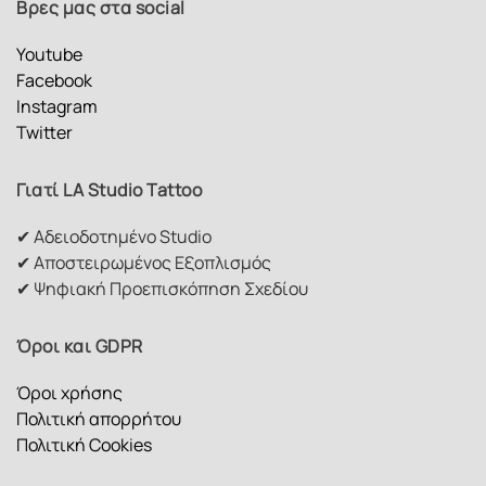
Βρες μας στα social
Youtube
Facebook
Instagram
Twitter
Γιατί LA Studio Tattoo
✔ Αδειοδοτημένο Studio
✔ Αποστειρωμένος Εξοπλισμός
✔ Ψηφιακή Προεπισκόπηση Σχεδίου
Όροι και GDPR
Όροι χρήσης
Πολιτική απορρήτου
Πολιτική Cookies