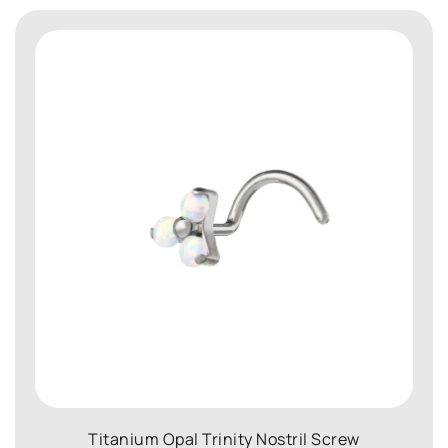
Titanium Opal Trinity Nostril Screw