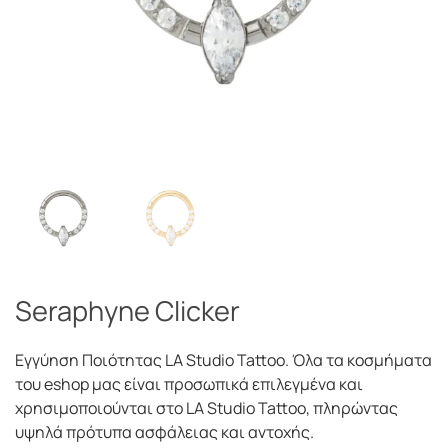
Seraphyne Clicker
Εγγύηση Ποιότητας LA Studio Tattoo. Όλα τα κοσμήματα
του eshop μας είναι προσωπικά επιλεγμένα και
χρησιμοποιούνται στο LA Studio Tattoo, πληρώντας
υψηλά πρότυπα ασφάλειας και αντοχής.