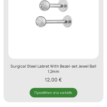
Surgical Steel Labret With Bezel-set Jewel Ball
1.2mm
12,00
€
Προσθήκη στο καλάθι