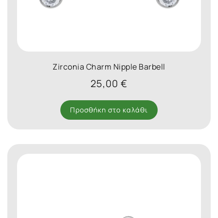
Zirconia Charm Nipple Barbell
25,00
€
Προσθήκη στο καλάθι