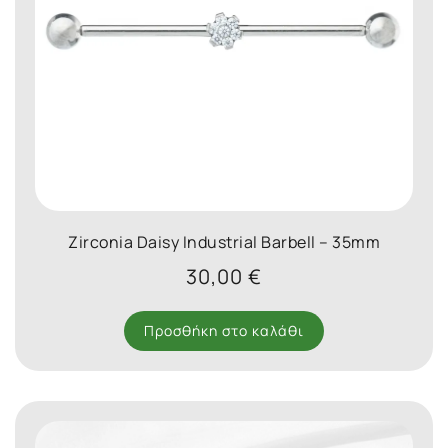
Zirconia Daisy Industrial Barbell – 35mm
30,00
€
Προσθήκη στο καλάθι