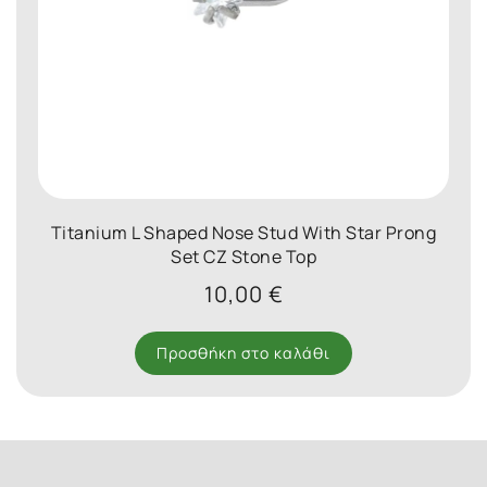
Titanium L Shaped Nose Stud With Star Prong
Set CZ Stone Top
10,00
€
Προσθήκη στο καλάθι