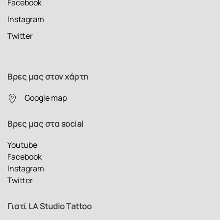
Facebook
Instagram
Twitter
Βρες μας στον χάρτη
Google map
Βρες μας στα social
Youtube
Facebook
Instagram
Twitter
Γιατί LA Studio Tattoo