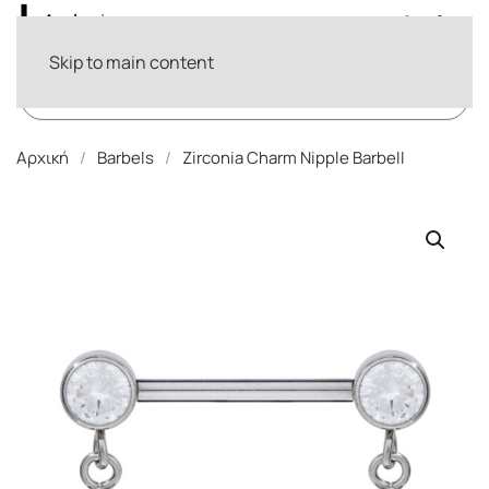
Skip to main content
Products
search
Αρχική
Barbels
Zirconia Charm Nipple Barbell