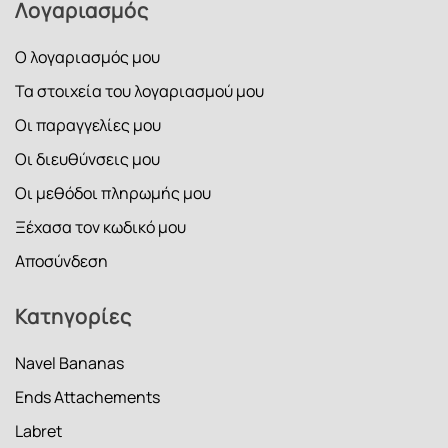
Λογαριασμός
Ο λογαριασμός μου
Τα στοιχεία του λογαριασμού μου
Οι παραγγελίες μου
Οι διευθύνσεις μου
Οι μεθόδοι πληρωμής μου
Ξέχασα τον κωδικό μου
Αποσύνδεση
Κατηγορίες
Navel Bananas
Ends Attachements
Labret