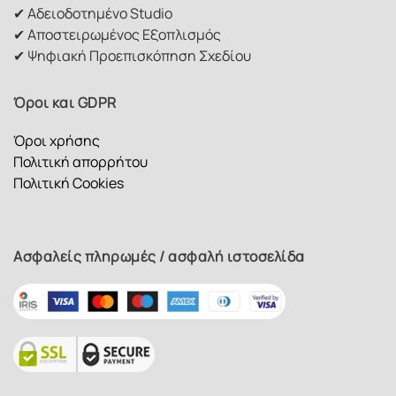
✔ Αδειοδοτημένο Studio
✔ Αποστειρωμένος Εξοπλισμός
✔ Ψηφιακή Προεπισκόπηση Σχεδίου
Όροι και GDPR
Όροι χρήσης
Πολιτική απορρήτου
Πολιτική Cookies
Ασφαλείς πληρωμές / ασφαλή ιστοσελίδα