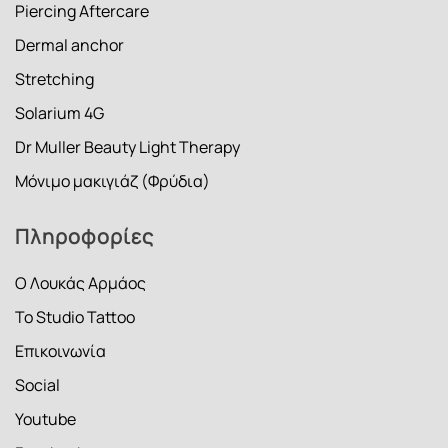
Piercing Aftercare
Dermal anchor
Stretching
Solarium 4G
Dr Muller Beauty Light Therapy
Μόνιμο μακιγιάζ (Φρύδια)
Πληροφορίες
Ο Λουκάς Αρμάος
Το Studio Tattoo
Επικοινωνία
Social
Youtube