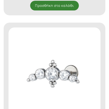
Προσθήκη στο καλάθι