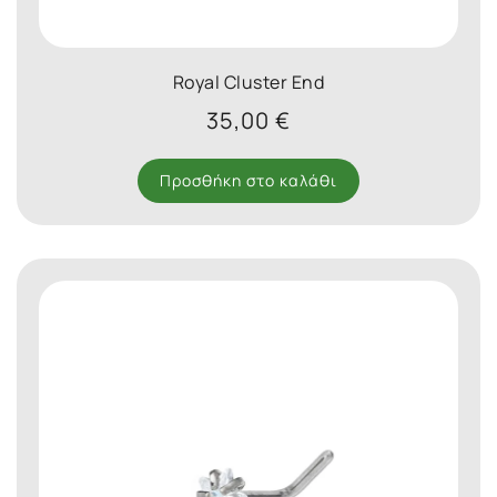
Royal Cluster End
35,00
€
Προσθήκη στο καλάθι