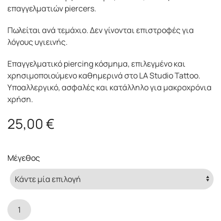
επαγγελματιών piercers.
Πωλείται ανά τεμάχιο. Δεν γίνονται επιστροφές για
λόγους υγιεινής.
Επαγγελματικό piercing κόσμημα, επιλεγμένο και
χρησιμοποιούμενο καθημερινά στο LA Studio Tattoo.
Υποαλλεργικό, ασφαλές και κατάλληλο για μακροχρόνια
χρήση.
25,00
€
Μέγεθος
Zirconia
Charm